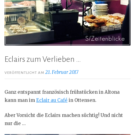
Eclairs zum Verlieben …
21. Februar 2017
VERÖFFENTLICHT AM
Ganz entspannt französisch frühstücken in Altona
kann man im
Eclair au Café
in Ottensen.
Aber Vorsicht die Eclairs machen süchtig! Und nicht
nur die …