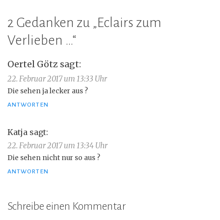
2 Gedanken zu „
Eclairs zum
Verlieben …
“
Oertel Götz
sagt:
22. Februar 2017 um 13:33 Uhr
Die sehen ja lecker aus ?
ANTWORTEN
Katja
sagt:
22. Februar 2017 um 13:34 Uhr
Die sehen nicht nur so aus ?
ANTWORTEN
Schreibe einen Kommentar