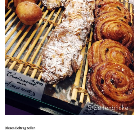
Diesen Beitrag teilen: