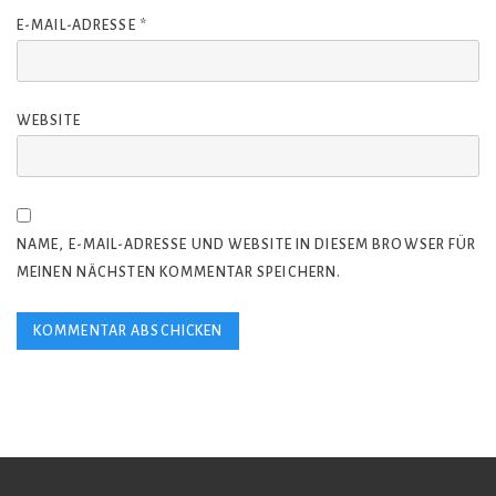
E-MAIL-ADRESSE
*
WEBSITE
NAME, E-MAIL-ADRESSE UND WEBSITE IN DIESEM BROWSER FÜR
MEINEN NÄCHSTEN KOMMENTAR SPEICHERN.