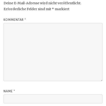
Deine E-Mail-Adresse wird nicht veröffentlicht.
Erforderliche Felder sind mit
*
markiert
KOMMENTAR
*
NAME
*