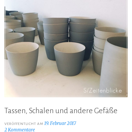
Tassen, Schalen und andere Gefäße
19. Februar 2017
VERÖFFENTLICHT AM
2 Kommentare