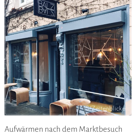
Aufwärmen nach dem Marktbesuch