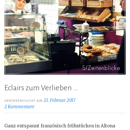
Eclairs zum Verlieben …
21. Februar 2017
VERÖFFENTLICHT AM
2 Kommentare
Ganz entspannt französisch frühstücken in Altona