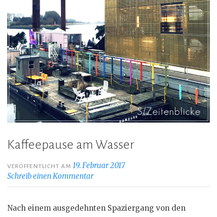
Kaffeepause am Wasser
19. Februar 2017
VERÖFFENTLICHT AM
Schreib einen Kommentar
Nach einem ausgedehnten Spaziergang von den