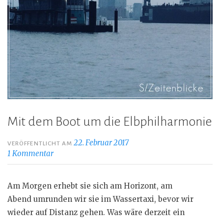
Mit dem Boot um die Elbphilharmonie
22. Februar 2017
VERÖFFENTLICHT AM
1 Kommentar
Am Morgen erhebt sie sich am Horizont, am
Abend umrunden wir sie im Wassertaxi, bevor wir
wieder auf Distanz gehen. Was wäre derzeit ein