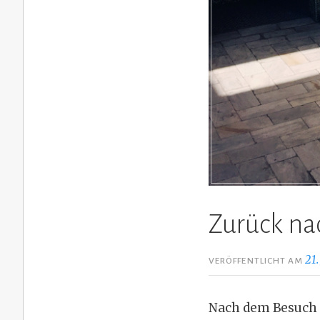
Zurück na
21
VERÖFFENTLICHT AM
Nach dem Besuch d