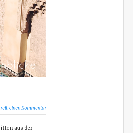
hreib einen Kommentar
itten aus der