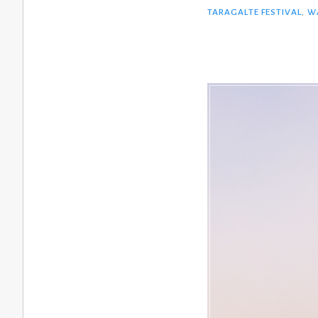
TARAGALTE FESTIVAL
,
W