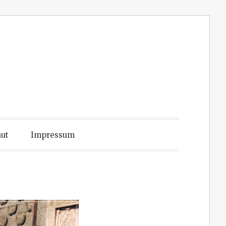
ut
Impressum