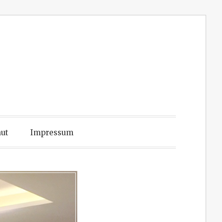
ut
Impressum