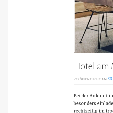
Hotel am 
30.
VERÖFFENTLICHT AM
Bei der Ankunft i
besonders einlade
rechtzeitig im tro