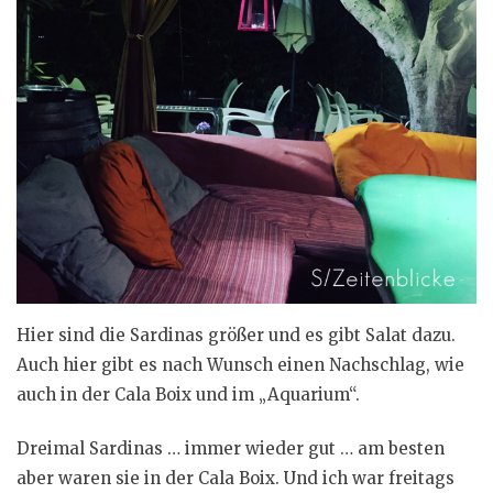
Hier sind die Sardinas größer und es gibt Salat dazu.
Auch hier gibt es nach Wunsch einen Nachschlag, wie
auch in der Cala Boix und im „Aquarium“.
Dreimal Sardinas … immer wieder gut … am besten
aber waren sie in der Cala Boix. Und ich war freitags