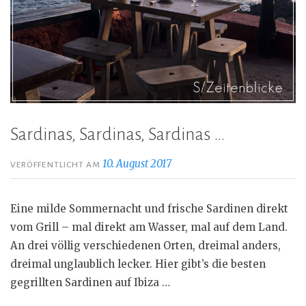
Sardinas, Sardinas, Sardinas …
10. August 2017
VERÖFFENTLICHT AM
Eine milde Sommernacht und frische Sardinen direkt
vom Grill – mal direkt am Wasser, mal auf dem Land.
An drei völlig verschiedenen Orten, dreimal anders,
dreimal unglaublich lecker. Hier gibt’s die besten
gegrillten Sardinen auf Ibiza …