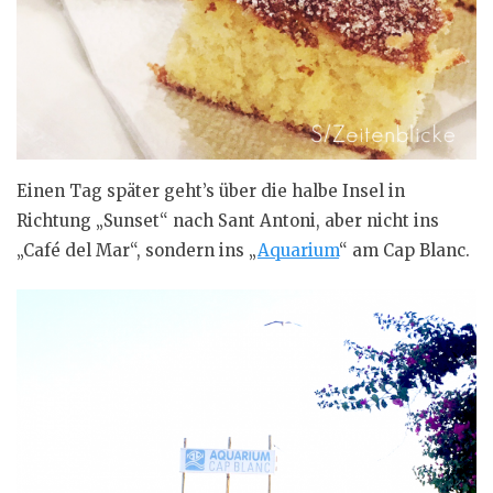
Einen Tag später geht’s über die halbe Insel in
Richtung „Sunset“ nach Sant Antoni, aber nicht ins
„Café del Mar“, sondern ins „
Aquarium
“ am Cap Blanc.