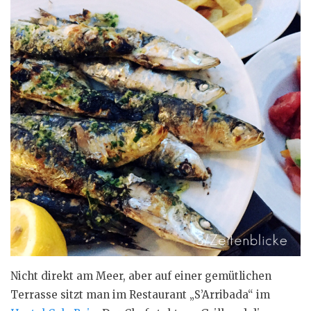
Nicht direkt am Meer, aber auf einer gemütlichen
Terrasse sitzt man im Restaurant „S’Arribada“ im