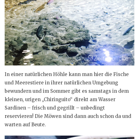
In einer natürlichen Höhle kann man hier die Fische
und Meerestiere in ihrer natürlichen Umgebung
bewundern und im Sommer gibt es samstags in dem
kleinen, urigen „Chiringuito“ direkt am Wasser
Sardinen – frisch und gegrillt – unbedingt
reservieren! Die Möwen sind dann auch schon da und
warten auf Beute.