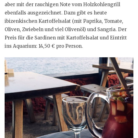
aber mit der rauchigen Note vom Holzkohlengrill
ebenfalls ausgezeichnet. Dazu gibt es heute
ibizenkischen Kartoffelsalat (mit Paprika, Tomate,
Oliven, Zwiebeln und viel Olivenöl) und Sangria. Der
Preis für die Sardinen mit Kartoffelsalat und Eintritt
ins Aquarium: 14,50 € pro Person.