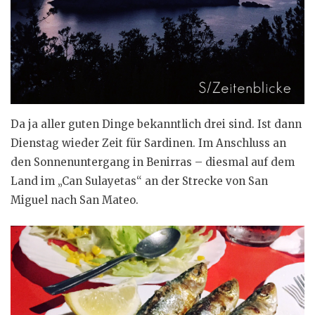
Da ja aller guten Dinge bekanntlich drei sind. Ist dann
Dienstag wieder Zeit für Sardinen. Im Anschluss an
den Sonnenuntergang in Benirras – diesmal auf dem
Land im „Can Sulayetas“ an der Strecke von San
Miguel nach San Mateo.