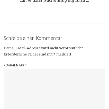
Ein relaxter Nachmittag auf Ibiza …
Schreibe einen Kommentar
Deine E-Mail-Adresse wird nicht veröffentlicht.
Erforderliche Felder sind mit
*
markiert
KOMMENTAR
*