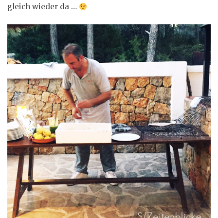
gleich wieder da …