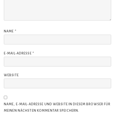
NAME
*
E-MAIL-ADRESSE
*
WEBSITE
NAME, E-MAIL-ADRESSE UND WEBSITE IN DIESEM BROWSER FÜR
MEINEN NÄCHSTEN KOMMENTAR SPEICHERN.