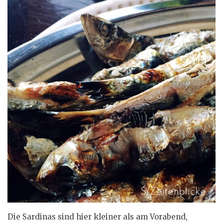
Die Sardinas sind hier kleiner als am Vorabend,