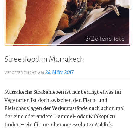
Streetfood in Marrakech
28. März 2017
VERÖFFENTLICHT AM
Marrakechs Straßenleben ist nur bedingt etwas für
Vegetarier. Ist doch zwischen den Fisch- und
Fleischauslagen der Verkaufsstände auch schon mal
der eine oder andere Hammel- oder Kuhkopf zu
finden – ein für uns eher ungewohnter Anblick.