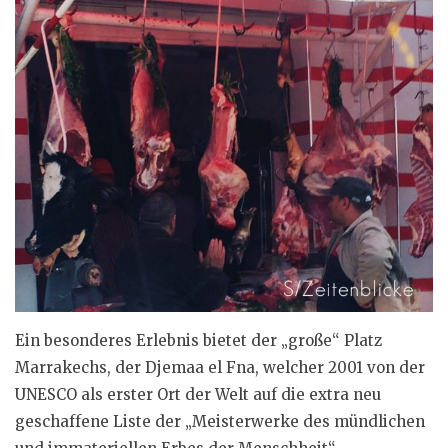
Ein besonderes Erlebnis bietet der „große“ Platz
Marrakechs, der Djemaa el Fna, welcher 2001 von der
UNESCO als erster Ort der Welt auf die extra neu
geschaffene Liste der „Meisterwerke des mündlichen