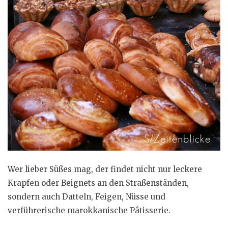
Wer lieber Süßes mag, der findet nicht nur leckere
Krapfen oder Beignets an den Straßenständen,
sondern auch Datteln, Feigen, Nüsse und
verführerische marokkanische Pâtisserie.