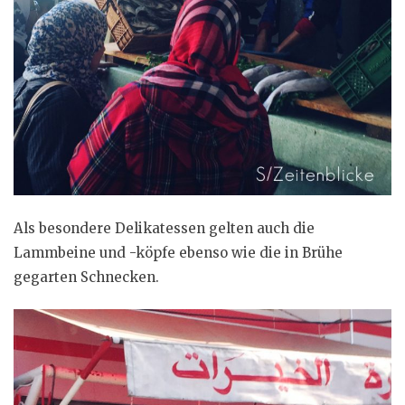
Als besondere Delikatessen gelten auch die
Lammbeine und -köpfe ebenso wie die in Brühe
gegarten Schnecken.