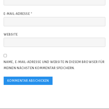
E-MAIL-ADRESSE
*
WEBSITE
NAME, E-MAIL-ADRESSE UND WEBSITE IN DIESEM BROWSER FÜR
MEINEN NÄCHSTEN KOMMENTAR SPEICHERN.