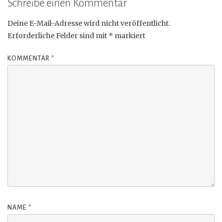
Schreibe einen Kommentar
Deine E-Mail-Adresse wird nicht veröffentlicht.
Erforderliche Felder sind mit
*
markiert
KOMMENTAR
*
NAME
*