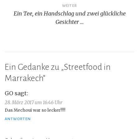
WEITER
Ein Tee, ein Handschlag und zwei glückliche
Gesichter …
Ein Gedanke zu „
Streetfood in
Marrakech
“
GO
sagt:
28. März 2017 um 16:46 Uhr
Das Mechoui war so lecker!!!!
ANTWORTEN