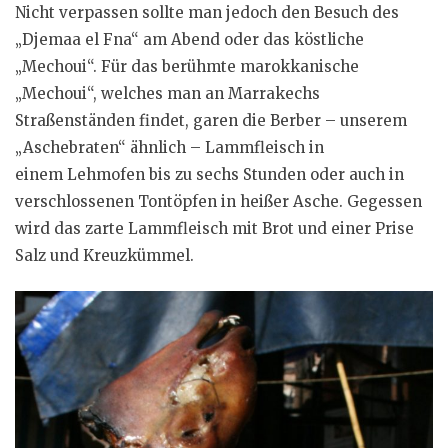
Nicht verpassen sollte man jedoch den Besuch des
„Djemaa el Fna“ am Abend oder das köstliche
„Mechoui“. Für das berühmte marokkanische
„Mechoui“, welches man an Marrakechs
Straßenständen findet, garen die Berber – unserem
„Aschebraten“ ähnlich – Lammfleisch in
einem Lehmofen bis zu sechs Stunden oder auch in
verschlossenen Tontöpfen in heißer Asche. Gegessen
wird das zarte Lammfleisch mit Brot und einer Prise
Salz und Kreuzkümmel.