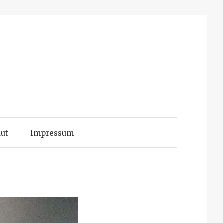
ut
Impressum