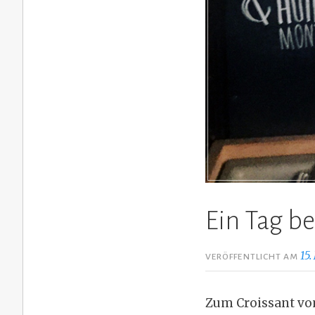
Ein Tag b
15.
VERÖFFENTLICHT AM
Zum Croissant vo