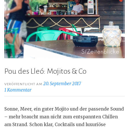
Pou des Lleó: Mojitos & Co
20. September 2017
VERÖFFENTLICHT AM
1 Kommentar
Sonne, Meer, ein guter Mojito und der passende Sound
– mehr braucht man nicht zum entspannten Chillen
am Strand. Schon klar, Cocktails und luxuriöse