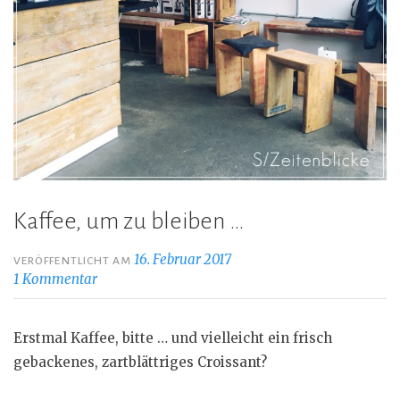
Kaffee, um zu bleiben …
16. Februar 2017
VERÖFFENTLICHT AM
1 Kommentar
Erstmal Kaffee, bitte … und vielleicht ein frisch
gebackenes, zartblättriges Croissant?