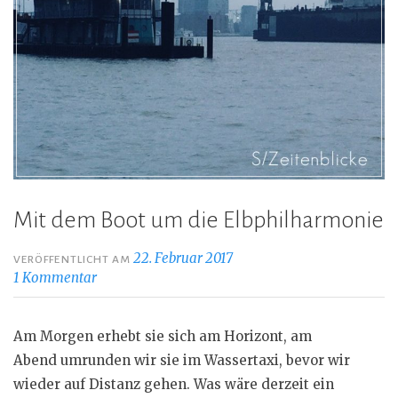
Mit dem Boot um die Elbphilharmonie
22. Februar 2017
VERÖFFENTLICHT AM
1 Kommentar
Am Morgen erhebt sie sich am Horizont, am
Abend umrunden wir sie im Wassertaxi, bevor wir
wieder auf Distanz gehen. Was wäre derzeit ein