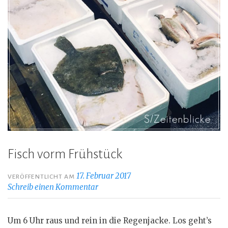
Fisch vorm Frühstück
17. Februar 2017
VERÖFFENTLICHT AM
Schreib einen Kommentar
Um 6 Uhr raus und rein in die Regenjacke. Los geht’s