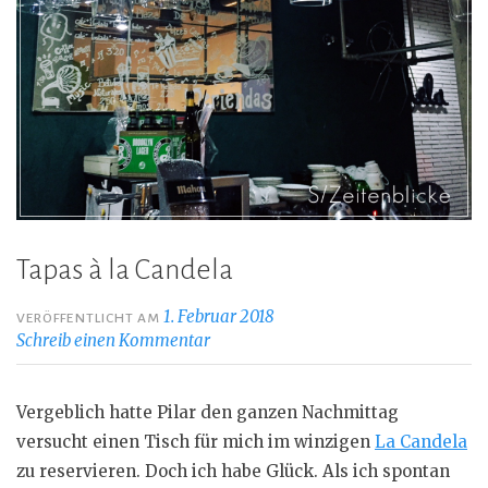
Tapas à la Candela
1. Februar 2018
VERÖFFENTLICHT AM
Schreib einen Kommentar
Vergeblich hatte Pilar den ganzen Nachmittag
versucht einen Tisch für mich im winzigen
La Candela
zu reservieren. Doch ich habe Glück. Als ich spontan