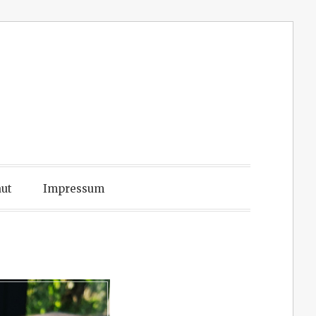
ut
Impressum