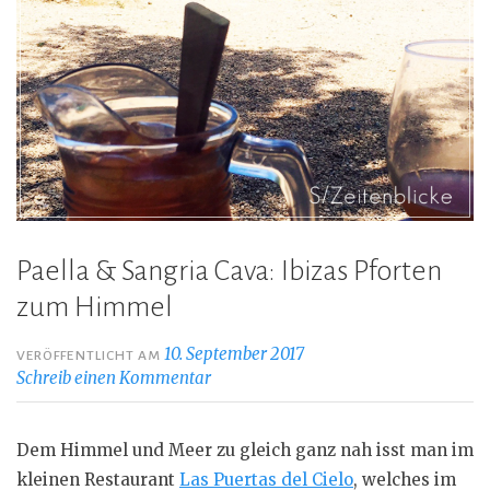
Paella & Sangria Cava: Ibizas Pforten
zum Himmel
10. September 2017
VERÖFFENTLICHT AM
Schreib einen Kommentar
Dem Himmel und Meer zu gleich ganz nah isst man im
kleinen Restaurant
Las Puertas del Cielo
, welches im