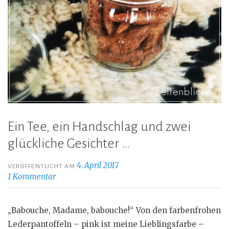
Ein Tee, ein Handschlag und zwei
glückliche Gesichter …
4. April 2017
VERÖFFENTLICHT AM
1 Kommentar
„Babouche, Madame, babouche!“ Von den farbenfrohen
Lederpantoffeln – pink ist meine Lieblingsfarbe –