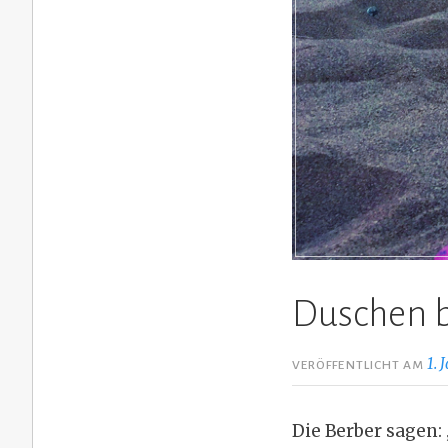
Duschen b
1. 
VERÖFFENTLICHT AM
Die Berber sagen: 