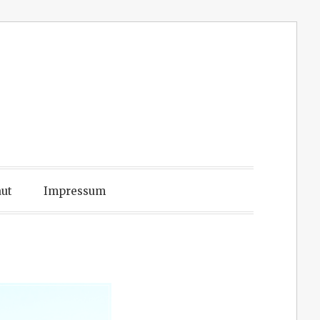
ut
Impressum