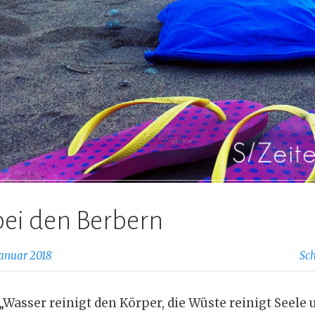
ei den Berbern
Januar 2018
Sc
„Wasser reinigt den Körper, die Wüste reinigt Seele 