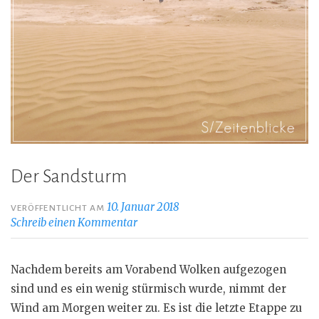
Der Sandsturm
10. Januar 2018
VERÖFFENTLICHT AM
Schreib einen Kommentar
Nachdem bereits am Vorabend Wolken aufgezogen
sind und es ein wenig stürmisch wurde, nimmt der
Wind am Morgen weiter zu. Es ist die letzte Etappe zu