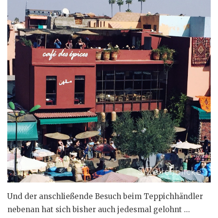
Und der anschließende Besuch beim Teppichhändler
nebenan hat sich bisher auch jedesmal gelohnt …