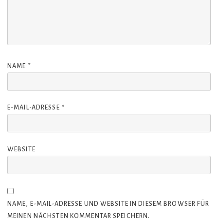
NAME
*
E-MAIL-ADRESSE
*
WEBSITE
NAME, E-MAIL-ADRESSE UND WEBSITE IN DIESEM BROWSER FÜR
MEINEN NÄCHSTEN KOMMENTAR SPEICHERN.