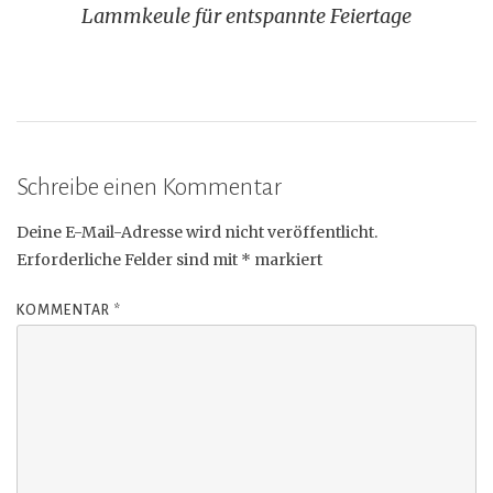
Lammkeule für entspannte Feiertage
Schreibe einen Kommentar
Deine E-Mail-Adresse wird nicht veröffentlicht.
Erforderliche Felder sind mit
*
markiert
KOMMENTAR
*