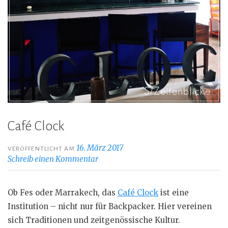
Café Clock
16. März 2017
VERÖFFENTLICHT AM
Schreib einen Kommentar
Ob Fes oder Marrakech, das
Café Clock
ist eine
Institution – nicht nur für Backpacker. Hier vereinen
sich Traditionen und zeitgenössische Kultur.