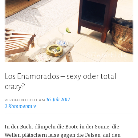
Los Enamorados – sexy oder total
crazy?
16. Juli 2017
VERÖFFENTLICHT AM
2 Kommentare
In der Bucht dümpeln die Boote in der Sonne, die
Wellen plätschern leise gegen die Felsen, auf den