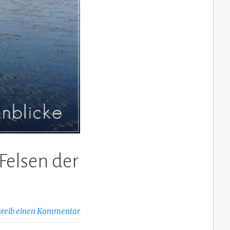
Felsen der
hreib einen Kommentar