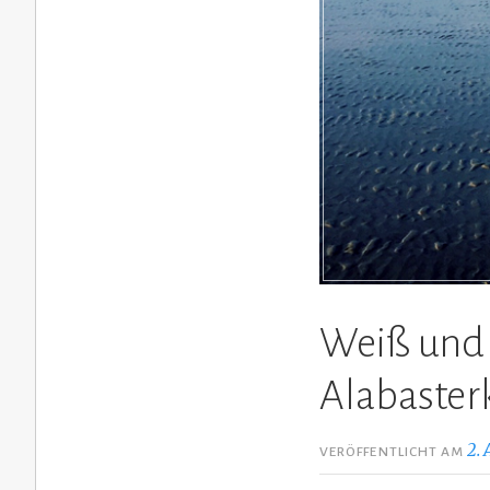
Weiß und 
Alabaster
2.
VERÖFFENTLICHT AM