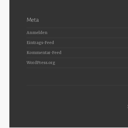
Meta
Anmelden
Eintrags-Feed
Kommentar-Feed
WordPress.org