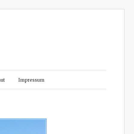
ut
Impressum