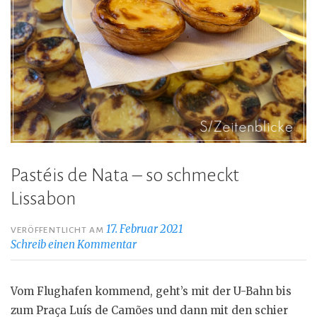
Pastéis de Nata – so schmeckt
Lissabon
17. Februar 2021
VERÖFFENTLICHT AM
Schreib einen Kommentar
Vom Flughafen kommend, geht’s mit der U-Bahn bis
zum Praça Luís de Camões und dann mit den schier