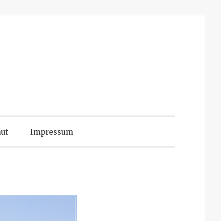
ut
Impressum