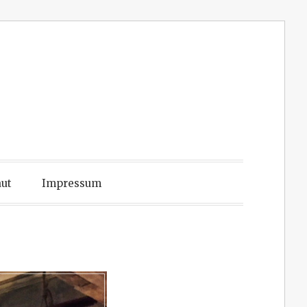
ut
Impressum