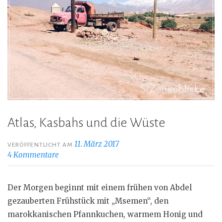
Atlas, Kasbahs und die Wüste
11. März 2017
VERÖFFENTLICHT AM
4 Kommentare
Der Morgen beginnt mit einem frühen von Abdel
gezauberten Frühstück mit „Msemen“, den
marokkanischen Pfannkuchen, warmem Honig und