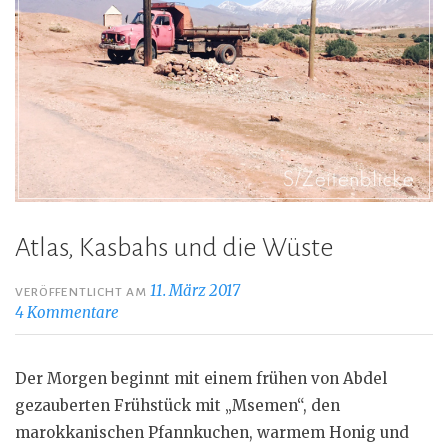
Atlas, Kasbahs und die Wüste
11. März 2017
VERÖFFENTLICHT AM
4 Kommentare
Der Morgen beginnt mit einem frühen von Abdel
gezauberten Frühstück mit „Msemen“, den
marokkanischen Pfannkuchen, warmem Honig und