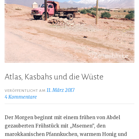
Atlas, Kasbahs und die Wüste
11. März 2017
VERÖFFENTLICHT AM
4 Kommentare
Der Morgen beginnt mit einem frühen von Abdel
gezauberten Frühstück mit „Msemen“, den
marokkanischen Pfannkuchen, warmem Honig und